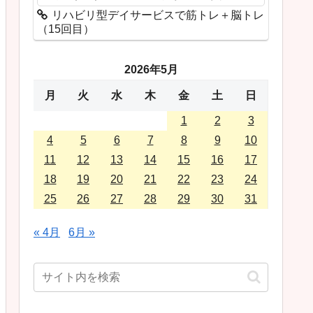
リハビリ型デイサービスで筋トレ＋脳トレ
（15回目）
2026年5月
月
火
水
木
金
土
日
1
2
3
4
5
6
7
8
9
10
11
12
13
14
15
16
17
18
19
20
21
22
23
24
25
26
27
28
29
30
31
« 4月
6月 »