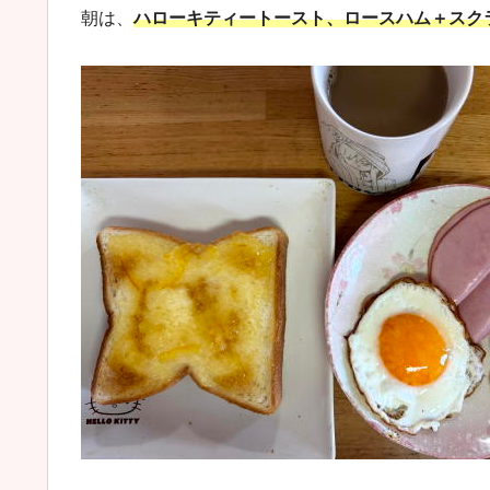
朝は、
ハローキティートースト、ロースハム＋スク