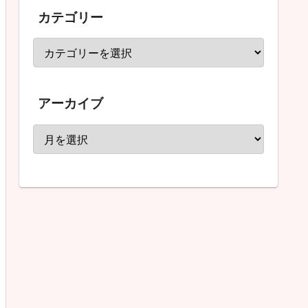
カテゴリー
アーカイブ