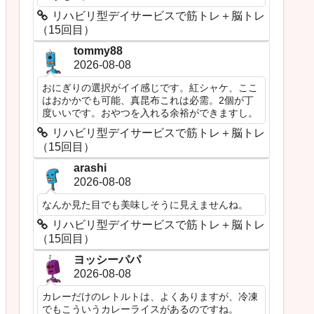
リハビリ型デイサービスで筋トレ＋脳トレ
（15回目）
tommy88
2026-08-08
おにぎりの選択がイイ感じです。紅シャケ、ここ
はおかかでも可能、真昆布これは必需。2個が丁
度いいです。おやつを入れる余裕ができますし。
リハビリ型デイサービスで筋トレ＋脳トレ
（15回目）
arashi
2026-08-08
なんか見た目でも美味しそうに見えませんね。
リハビリ型デイサービスで筋トレ＋脳トレ
（15回目）
ヨッシーパパ
2026-08-08
カレーだけのレトルトは、よくありますが、冷凍
でもこういうカレーライスがあるのですね。