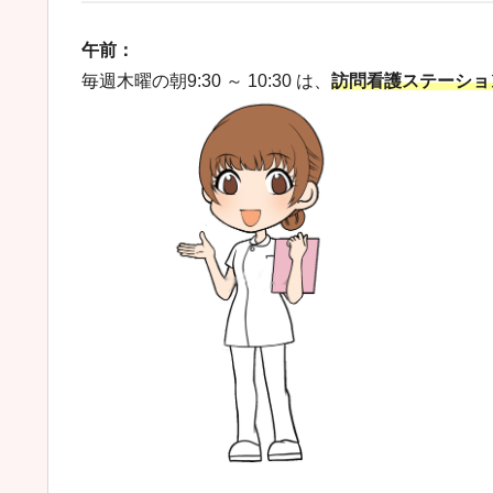
午前：
毎週木曜の朝9:30 ～ 10:30 は、
訪問看護ステーショ