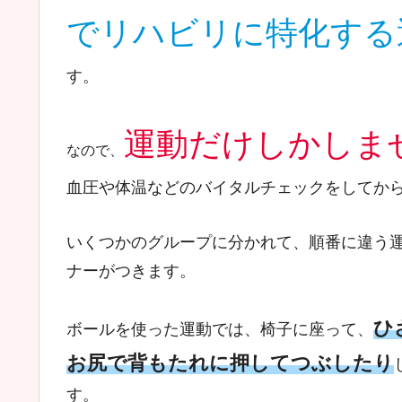
でリハビリに特化する
す。
運動だけしかしま
なので、
血圧や体温などのバイタルチェックをしてか
いくつかのグループに分かれて、順番に違う
ナーがつきます。
ひ
ボールを使った運動では、椅子に座って、
お尻で背もたれに押してつぶしたり
す。