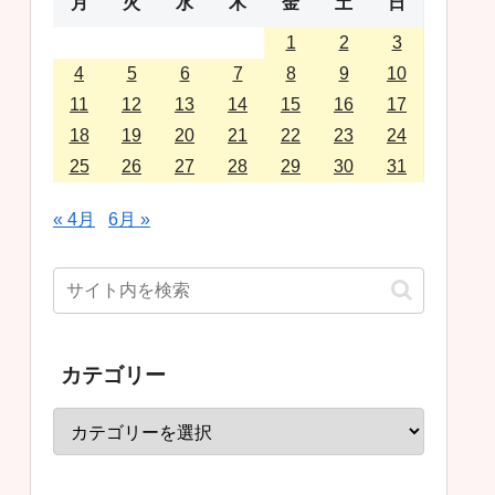
月
火
水
木
金
土
日
1
2
3
4
5
6
7
8
9
10
11
12
13
14
15
16
17
18
19
20
21
22
23
24
25
26
27
28
29
30
31
« 4月
6月 »
カテゴリー