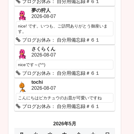
ブログお休み： 自分用備忘録＃６１
夢の狩人
2026-08-07
nice! です。いつも、ご訪問ありがとう御座いま
す。
ブログお休み： 自分用備忘録＃６１
さくらくん
2026-08-07
niceです～(^^)
ブログお休み： 自分用備忘録＃６１
tochi
2026-08-07
こんにちはピカチュウのお皿が可愛いですね
ブログお休み： 自分用備忘録＃６１
2026年5月