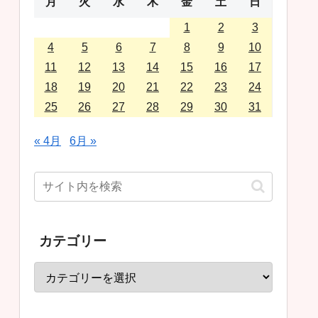
月
火
水
木
金
土
日
1
2
3
4
5
6
7
8
9
10
11
12
13
14
15
16
17
18
19
20
21
22
23
24
25
26
27
28
29
30
31
« 4月
6月 »
カテゴリー