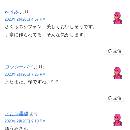
ゆうみ
より:
2020年2月20日 4:57 PM
さくらのシフォン 美しくおいしそうです。
丁寧に作られてる そんな気がします。
返信
ヨッシーパパ
より:
2020年2月20日 7:25 PM
またまた、桜ですね。^_^
返信
とし＠黒猫
より:
2020年2月20日 9:10 PM
ゆうみさん、