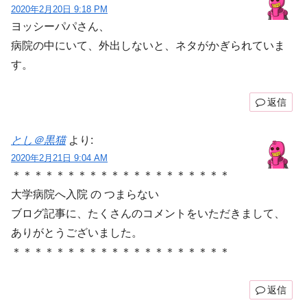
2020年2月20日 9:18 PM
ヨッシーパパさん、
病院の中にいて、外出しないと、ネタがかぎられていま
す。
返信
とし＠黒猫
より:
2020年2月21日 9:04 AM
＊＊＊＊＊＊＊＊＊＊＊＊＊＊＊＊＊＊＊＊
大学病院へ入院 の つまらない
ブログ記事に、たくさんのコメントをいただきまして、
ありがとうございました。
＊＊＊＊＊＊＊＊＊＊＊＊＊＊＊＊＊＊＊＊
返信