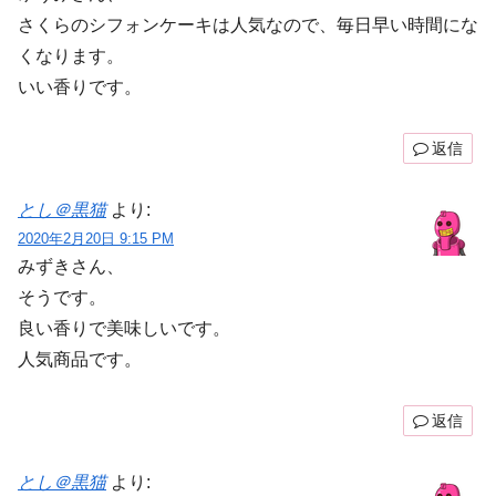
さくらのシフォンケーキは人気なので、毎日早い時間にな
くなります。
いい香りです。
返信
とし＠黒猫
より:
2020年2月20日 9:15 PM
みずきさん、
そうです。
良い香りで美味しいです。
人気商品です。
返信
とし＠黒猫
より: