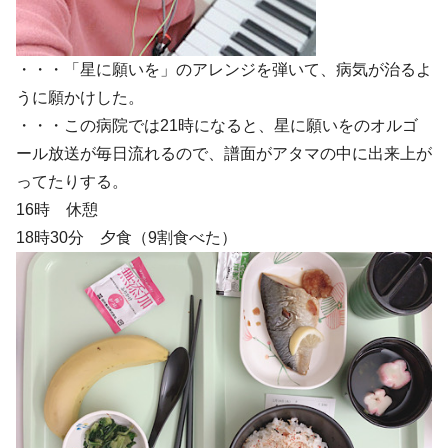
・・・「星に願いを」のアレンジを弾いて、病気が治るよ
うに願かけした。
・・・この病院では21時になると、星に願いをのオルゴ
ール放送が毎日流れるので、譜面がアタマの中に出来上が
ってたりする。
16時 休憩
18時30分 夕食（9割食べた）