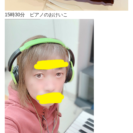
15時30分 ピアノのおけいこ