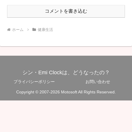
コメントを書き込む
ホーム
健康生活
シン・Emi Clockは、どうなったの？
プライバシーポリシー
お問い合わせ
Copyright © 2007-2026 Motosoft All Rights Reserved.