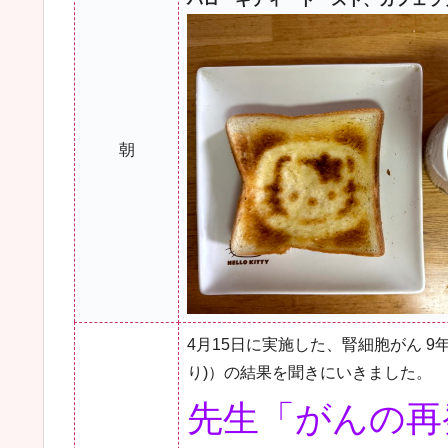
朝
4月15日に実施した、腎細胞がん 
り)）の結果を聞きにいきました。 
先生「がんの再