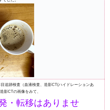
9年目追跡検査（血液検査、造影CT(ハイドレーションあ
造影CTの画像をみて、
発・転移はありませ