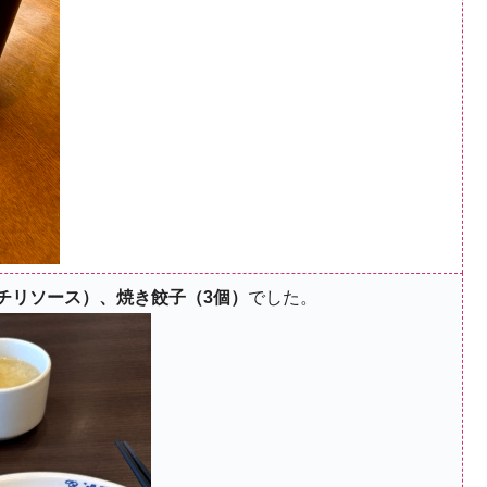
チリソース）、焼き餃子（3個）
でした。