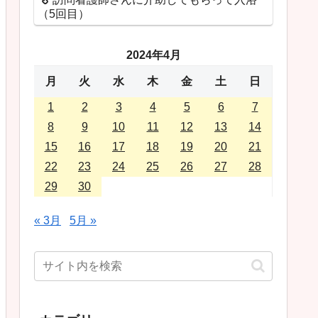
（5回目）
2024年4月
月
火
水
木
金
土
日
1
2
3
4
5
6
7
8
9
10
11
12
13
14
15
16
17
18
19
20
21
22
23
24
25
26
27
28
29
30
« 3月
5月 »