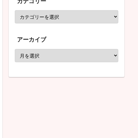
カテゴリー
アーカイブ