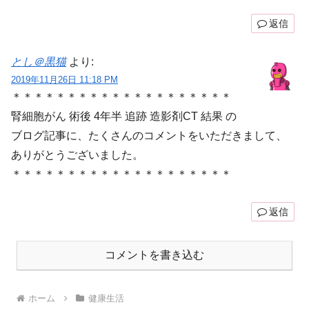
返信
とし＠黒猫
より:
2019年11月26日 11:18 PM
＊＊＊＊＊＊＊＊＊＊＊＊＊＊＊＊＊＊＊＊
腎細胞がん 術後 4年半 追跡 造影剤CT 結果 の
ブログ記事に、たくさんのコメントをいただきまして、
ありがとうございました。
＊＊＊＊＊＊＊＊＊＊＊＊＊＊＊＊＊＊＊＊
返信
コメントを書き込む
ホーム
健康生活