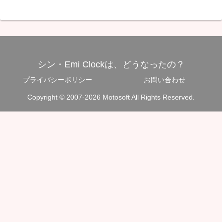
シン・Emi Clockは、どうなったの？
プライバシーポリシー
お問い合わせ
Copyright © 2007-2026 Motosoft All Rights Reserved.