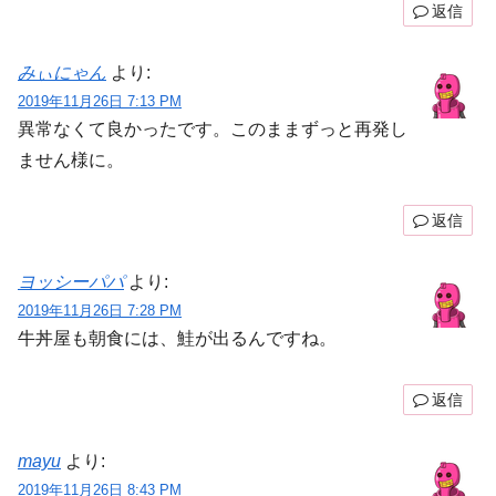
返信
みぃにゃん
より:
2019年11月26日 7:13 PM
異常なくて良かったです。このままずっと再発し
ません様に。
返信
ヨッシーパパ
より:
2019年11月26日 7:28 PM
牛丼屋も朝食には、鮭が出るんですね。
返信
mayu
より:
2019年11月26日 8:43 PM