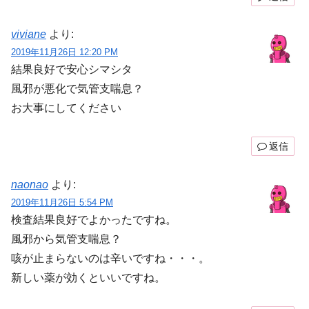
viviane
より:
2019年11月26日 12:20 PM
結果良好で安心シマシタ
風邪が悪化で気管支喘息？
お大事にしてください
返信
naonao
より:
2019年11月26日 5:54 PM
検査結果良好でよかったですね。
風邪から気管支喘息？
咳が止まらないのは辛いですね・・・。
新しい薬が効くといいですね。