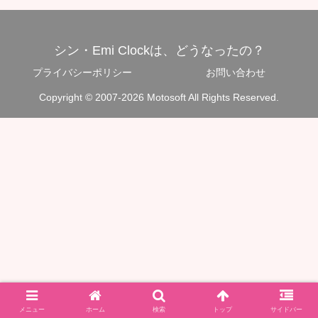
シン・Emi Clockは、どうなったの？
プライバシーポリシー
お問い合わせ
Copyright © 2007-2026 Motosoft All Rights Reserved.
メニュー
ホーム
検索
トップ
サイドバー