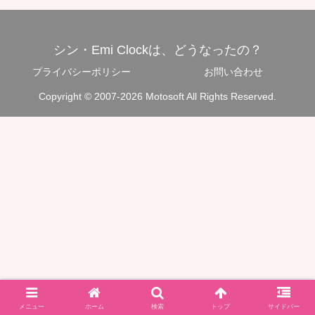
シン・Emi Clockは、どうなったの？
プライバシーポリシー
お問い合わせ
Copyright © 2007-2026 Motosoft All Rights Reserved.
メニュー
ホーム
検索
トップ
サイドバー