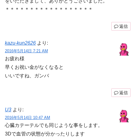
をいただきまして、ありがとうございました。
＊＊＊＊＊＊＊＊＊＊＊＊＊＊＊＊＊＊
返信
kazu-kun2626
より:
2016年5月14日 7:21 AM
お疲れ様
早くお祝い金がなくなると
いいですね、ガンバ
返信
U3
より:
2016年5月14日 10:47 AM
心臓カテーテルでも同じような事をします。
3Dで血管の状態が分かったりします