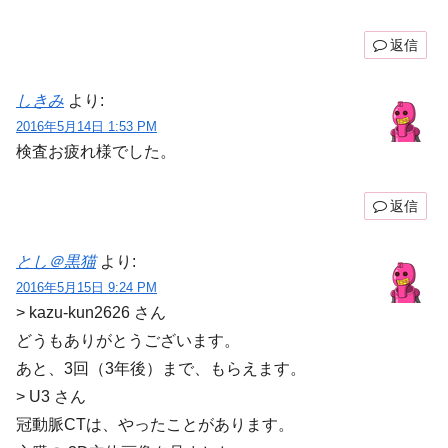
返信
しきみ
より:
2016年5月14日 1:53 PM
検査お疲れ様でした。
返信
とし＠黒猫
より:
2016年5月15日 9:24 PM
> kazu-kun2626 さん
どうもありがとうございます。
あと、3回（3年後）まで、もらえます。
> U3 さん
冠動脈CTは、やったことがあります。