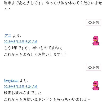
週末まであと少しです。ゆっくり体を休めてくださいませ
＾＾
返信
アニ
より:
2016年5月13日 6:22 AM
もう1年ですか、早いものですねぇ
これからもよろしくお願いします^_^
返信
terrybear
より:
2016年5月13日 6:34 AM
検査お疲れさまでした
これからもお祝い金ドンドンもらっちゃいましょ～