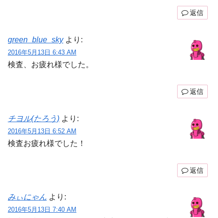
返信
green_blue_sky
より:
2016年5月13日 6:43 AM
検査、お疲れ様でした。
返信
チヨル(たろう)
より:
2016年5月13日 6:52 AM
検査お疲れ様でした！
返信
みぃにゃん
より:
2016年5月13日 7:40 AM