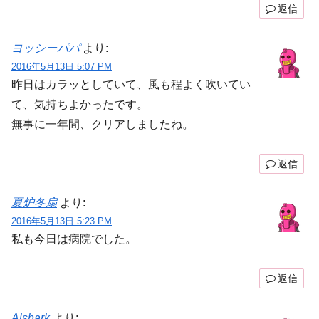
返信
ヨッシーパパ
より:
2016年5月13日 5:07 PM
昨日はカラッとしていて、風も程よく吹いてい
て、気持ちよかったです。
無事に一年間、クリアしましたね。
返信
夏炉冬扇
より:
2016年5月13日 5:23 PM
私も今日は病院でした。
返信
Alshark
より: