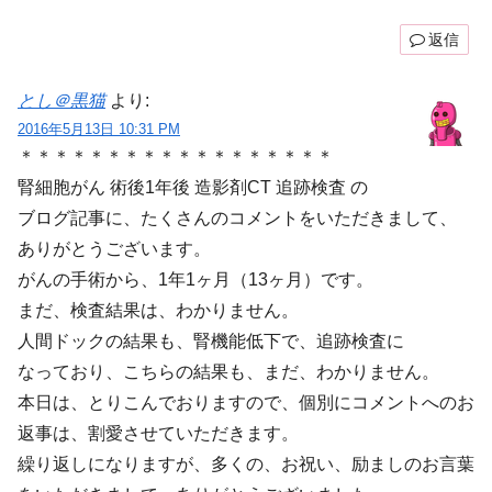
返信
とし＠黒猫
より:
2016年5月13日 10:31 PM
＊＊＊＊＊＊＊＊＊＊＊＊＊＊＊＊＊＊
腎細胞がん 術後1年後 造影剤CT 追跡検査 の
ブログ記事に、たくさんのコメントをいただきまして、
ありがとうございます。
がんの手術から、1年1ヶ月（13ヶ月）です。
まだ、検査結果は、わかりません。
人間ドックの結果も、腎機能低下で、追跡検査に
なっており、こちらの結果も、まだ、わかりません。
本日は、とりこんでおりますので、個別にコメントへのお
返事は、割愛させていただきます。
繰り返しになりますが、多くの、お祝い、励ましのお言葉