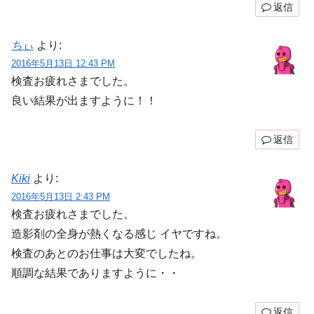
返信
ちぃ
より:
2016年5月13日 12:43 PM
検査お疲れさまでした。
良い結果が出ますように！！
返信
Kiki
より:
2016年5月13日 2:43 PM
検査お疲れさまでした。
造影剤の全身が熱くなる感じ イヤですね。
検査のあとのお仕事は大変でしたね。
順調な結果でありますように・・
返信