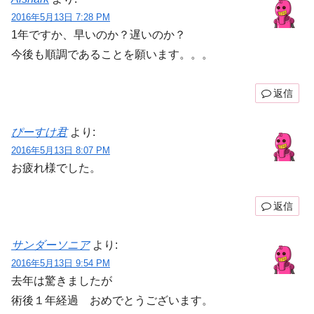
2016年5月13日 7:28 PM
1年ですか、早いのか？遅いのか？
今後も順調であることを願います。。。
返信
ぴーすけ君
より:
2016年5月13日 8:07 PM
お疲れ様でした。
返信
サンダーソニア
より:
2016年5月13日 9:54 PM
去年は驚きましたが
術後１年経過 おめでとうございます。