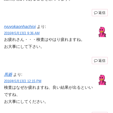
返信
ryuyokaonhachioj
より:
2016年5月13日 9:36 AM
お疲れさん・・・検査はやはり疲れますね。
お大事にして下さい。
返信
馬爺
より:
2016年5月13日 12:15 PM
検査はなぜか疲れますね、良い結果が出るといい
ですね、
お大事にしてください。