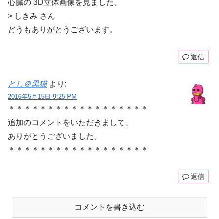
心臓の 3D立体画像を見ました。
> しきみ さん
どうもありがとうございます。
返信
とし＠黒猫
より:
2016年5月15日 9:25 PM
＊＊＊＊＊＊＊＊＊＊＊＊＊＊＊＊＊＊
追加のコメントをいただきまして、
ありがとうございました。
＊＊＊＊＊＊＊＊＊＊＊＊＊＊＊＊＊＊
返信
コメントを書き込む