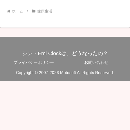
ホーム
健康生活
シン・Emi Clockは、どうなったの？
プライバシーポリシー
お問い合わせ
Copyright © 2007-2026 Motosoft All Rights Reserved.