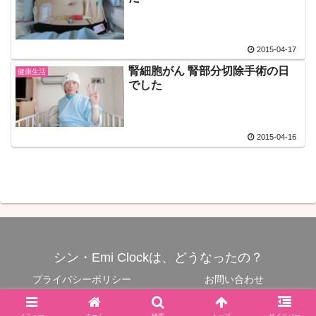
2015-04-17
腎細胞がん 腎部分切除手術の日
健康生活
でした
2015-04-16
シン・Emi Clockは、どうなったの？
プライバシーポリシー
お問い合わせ
Copyright © 2007-2026 Motosoft All Rights Reserved.