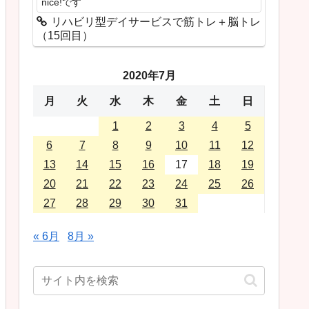
nice!です
リハビリ型デイサービスで筋トレ＋脳トレ
（15回目）
2020年7月
月
火
水
木
金
土
日
1
2
3
4
5
6
7
8
9
10
11
12
13
14
15
16
17
18
19
20
21
22
23
24
25
26
27
28
29
30
31
« 6月
8月 »