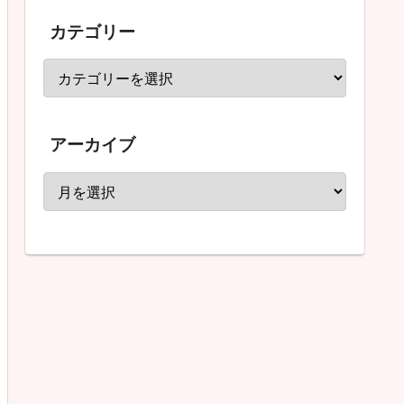
カテゴリー
アーカイブ