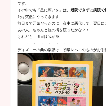
です。
その中でも「星に願いを」は、
退院できずに病院で
死は突然にやってきます。
前日まで元気だったのに、夜中に悪化して、翌日に
あの人、ちゃんと虹の橋を渡ったかな？！
けれども、明日は我が身。
・ ・ ・ ・ ・ ・
ディズニーの曲の楽譜は、初級レベルのものがお手