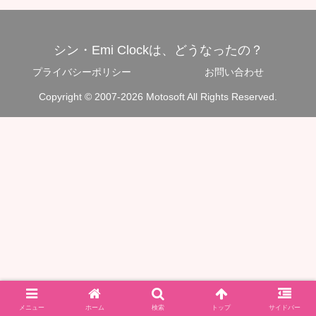
シン・Emi Clockは、どうなったの？
プライバシーポリシー
お問い合わせ
Copyright © 2007-2026 Motosoft All Rights Reserved.
メニュー
ホーム
検索
トップ
サイドバー