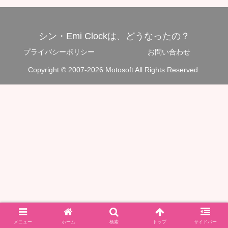
シン・Emi Clockは、どうなったの？
プライバシーポリシー
お問い合わせ
Copyright © 2007-2026 Motosoft All Rights Reserved.
メニュー
ホーム
検索
トップ
サイドバー