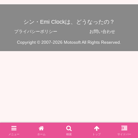
シン・Emi Clockは、どうなったの？
プライバシーポリシー
お問い合わせ
Copyright © 2007-2026 Motosoft All Rights Reserved.
メニュー
ホーム
検索
トップ
サイドバー