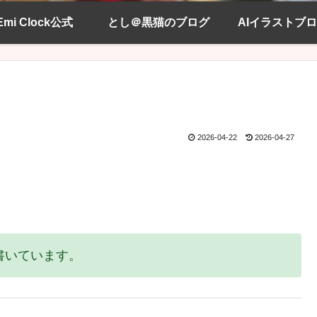
Emi Clock公式
とし＠黒猫のブログ
AIイラストブ
2026-04-22
2026-04-27
に書いています。