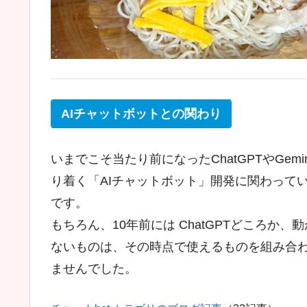
AIチャットボットとの関わり
いまでこそ当たり前になったChatGPTやGe
り着く「AIチャットボット」開発に関わってい
です。
もちろん、10年前には ChatGPTどころか
ないものは、その時点で使えるものを組み合
ませんでした。