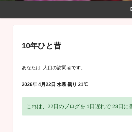
10年ひと昔
あなたは
人目の訪問者です。
2026年 4月22日 水曜 曇り 21℃
これは、22日のブログを 1日遅れで 23日