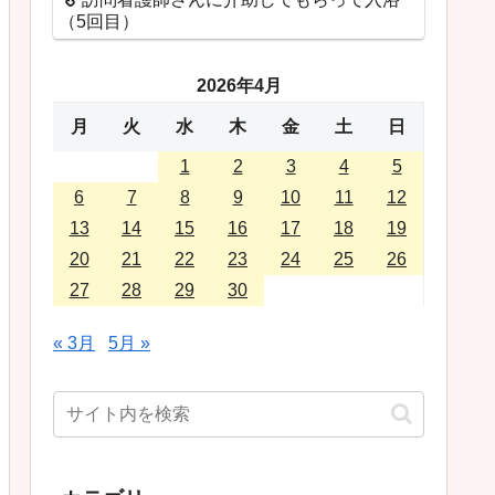
（5回目）
2026年4月
月
火
水
木
金
土
日
1
2
3
4
5
6
7
8
9
10
11
12
13
14
15
16
17
18
19
20
21
22
23
24
25
26
27
28
29
30
« 3月
5月 »