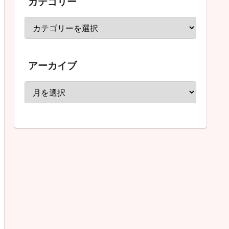
カテゴリー
アーカイブ