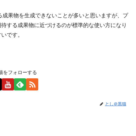
する成果物を生成できないことが多いと思いますが、プ
期待する成果物に近づけるのが標準的な使い方になり
すいです。
猫をフォローする
とし＠黒猫