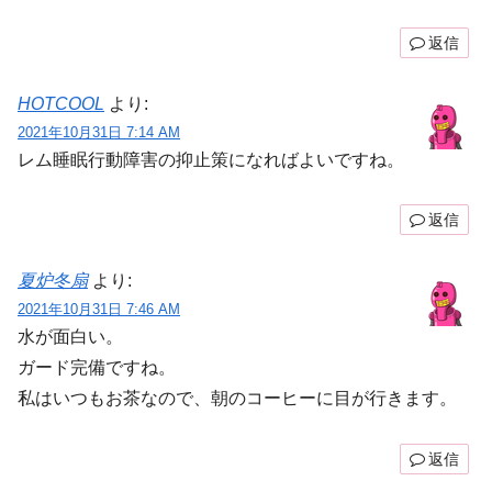
返信
HOTCOOL
より:
2021年10月31日 7:14 AM
レム睡眠行動障害の抑止策になればよいですね。
返信
夏炉冬扇
より:
2021年10月31日 7:46 AM
水が面白い。
ガード完備ですね。
私はいつもお茶なので、朝のコーヒーに目が行きます。
返信