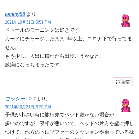
tommy88
より:
2021年10月31日 5:51 PM
ドトールのモーニングは好きです。
カードにチャージしたまま1年以上、コロナ下で行ってま
せん。
もう少し、人出に慣れたら出歩こうかなと。
臆病になっちまったです。
返信
ヨッシーパパ
より:
2021年10月31日 6:20 PM
子供が小さい時に旅行先でベッド敷かない場合が
多いのですが、寝相が悪いので、ベッドの片方を壁に押し
つけて、他方の下にソファーのクッションや余っている枕