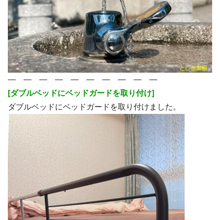
― ― ― ― ― ― ― ― ― ―
[ダブルベッドにベッドガードを取り付け]
ダブルベッドにベッドガードを取り付けました。