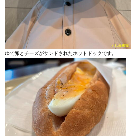
ゆで卵とチーズがサンドされたホットドックです。