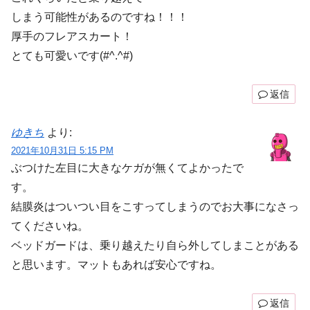
しまう可能性があるのですね！！！
厚手のフレアスカート！
とても可愛いです(#^.^#)
返信
ゆきち
より:
2021年10月31日 5:15 PM
ぶつけた左目に大きなケガが無くてよかったで
す。
結膜炎はついつい目をこすってしまうのでお大事になさっ
てくださいね。
ベッドガードは、乗り越えたり自ら外してしまことがある
と思います。マットもあれば安心ですね。
返信