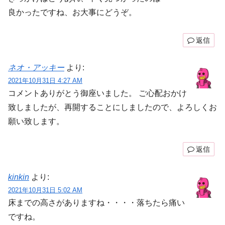
良かったですね、お大事にどうぞ。
返信
ネオ・アッキー
より:
2021年10月31日 4:27 AM
コメントありがとう御座いました。 ご心配おかけ
致しましたが、再開することにしましたので、よろしくお
願い致します。
返信
kinkin
より:
2021年10月31日 5:02 AM
床までの高さがありますね・・・・落ちたら痛い
ですね。