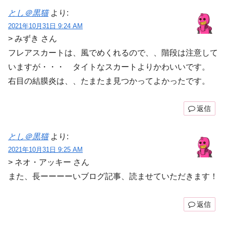
とし＠黒猫
より:
2021年10月31日 9:24 AM
> みずき さん
フレアスカートは、風でめくれるので、、階段は注意して
いますが・・・ タイトなスカートよりかわいいです。
右目の結膜炎は、、たまたま見つかってよかったです。
返信
とし＠黒猫
より:
2021年10月31日 9:25 AM
> ネオ・アッキー さん
また、長ーーーーいブログ記事、読ませていただきます！
返信