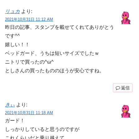
リュカ
より:
2021年10月31日 11:12 AM
昨日の記事、スタンプを載せてくれてありがとう
です^^
嬉しい！！
ベッドガード、うちは短いサイズでしたｗ
ニトリで買ったの^ω^
としさんの買ったもののほうが安心ですね。
返信
きぃ
より:
2021年10月31日 11:18 AM
ガード！
しっかりしていると思うのですが
これくらいだと乗り越えて