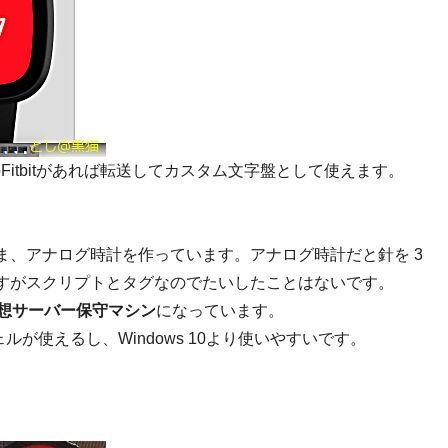
のFitbitがあれば転送してカスタム文字盤として使えます。
ま、アナログ時計を作っています。アナログ時計だと針を 3
すがスクリプトとタグなのでたいしたことはないです。
 仮想サーバー保守マシン
になっています。
ェルが使えるし、Windows 10より使いやすいです。