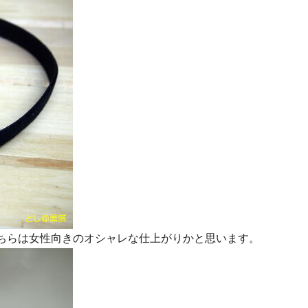
ちらは女性向きのオシャレな仕上がりかと思います。