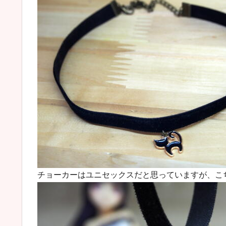
チョーカーはユニセックスだと思っていますが、こ