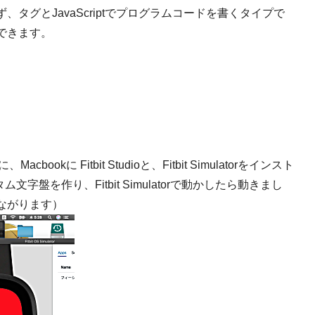
、タグとJavaScriptでプログラムコードを書くタイプで
できます。
kに Fitbit Studioと、Fitbit Simulatorをインスト
タム文字盤を作り、Fitbit Simulatorで動かしたら動きまし
信でつながります）