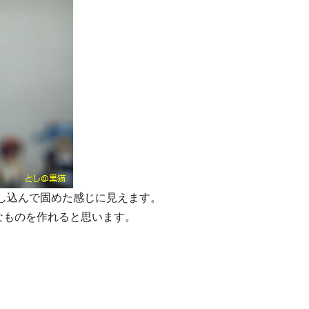
し込んで固めた感じに見えます。
なものを作れると思います。