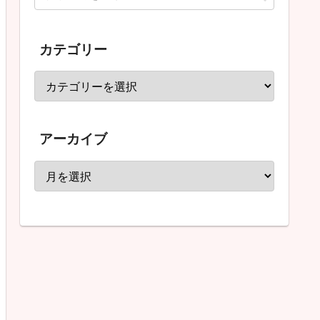
カテゴリー
アーカイブ