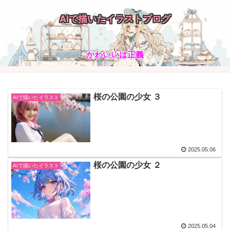
AIで描いたイラストブログ
かわいいは正義
桜の公園の少女 ３
AIで描いたイラスト
2025.05.06
桜の公園の少女 ２
AIで描いたイラスト
2025.05.04