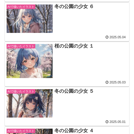
冬の公園の少女 ６
AIで描いたイラスト
2025.05.04
桜の公園の少女 １
AIで描いたイラスト
2025.05.03
冬の公園の少女 ５
AIで描いたイラスト
2025.05.01
冬の公園の少女 ４
AIで描いたイラスト