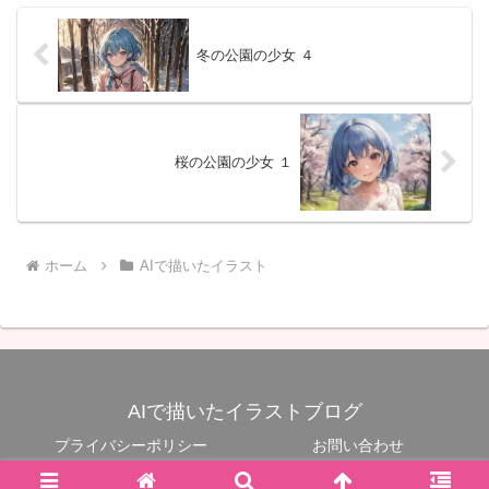
冬の公園の少女 ４
桜の公園の少女 １
ホーム
AIで描いたイラスト
AIで描いたイラストブログ
プライバシーポリシー
お問い合わせ
Copyright © 2023-2026 Motosoft All Rights Reserved.