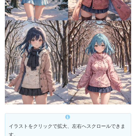
イラストをクリックで拡大、左右へスクロールできま
す。