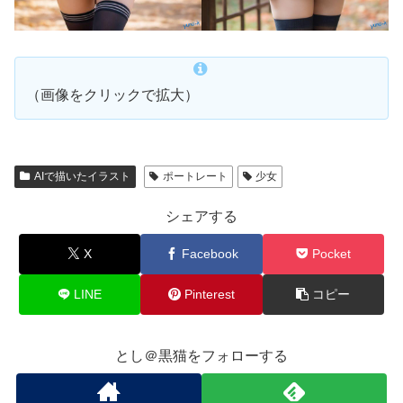
（画像をクリックで拡大）
AIで描いたイラスト
ポートレート
少女
シェアする
X
Facebook
Pocket
LINE
Pinterest
コピー
とし＠黒猫をフォローする