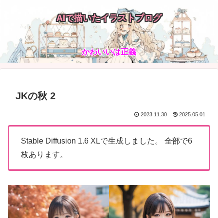
AIで描いたイラストブログ
かわいいは正義
JKの秋 2
2023.11.30
2025.05.01
Stable Diffusion 1.6 XLで生成しました。 全部で6
枚あります。