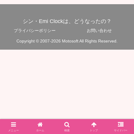
シン・Emi Clockは、どうなったの？
プライバシーポリシー
お問い合わせ
Copyright © 2007-2026 Motosoft All Rights Reserved.
メニュー
ホーム
検索
トップ
サイドバー