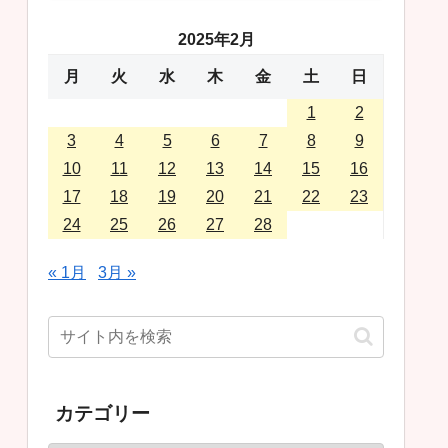
2025年2月
月
火
水
木
金
土
日
1
2
3
4
5
6
7
8
9
10
11
12
13
14
15
16
17
18
19
20
21
22
23
24
25
26
27
28
« 1月
3月 »
カテゴリー