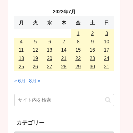
2022年7月
月
火
水
木
金
土
日
1
2
3
4
5
6
7
8
9
10
11
12
13
14
15
16
17
18
19
20
21
22
23
24
25
26
27
28
29
30
31
« 6月
8月 »
カテゴリー