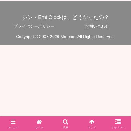
シン・Emi Clockは、どうなったの？
プライバシーポリシー
お問い合わせ
Copyright © 2007-2026 Motosoft All Rights Reserved.
メニュー
ホーム
検索
トップ
サイドバー