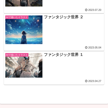
2023.07.20
ファンタジック世界 ２
AIで描いたイラスト
2023.05.04
ファンタジック世界 １
AIで描いたイラスト
2023.04.27