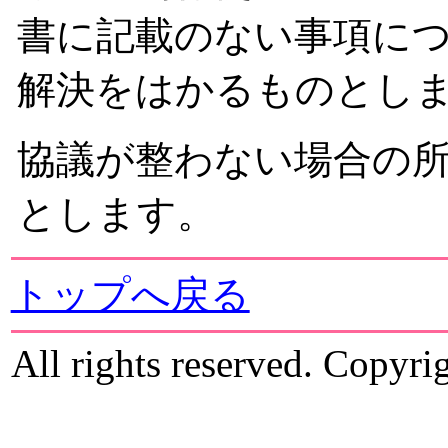
書に記載のない事項に
解決をはかるものとし
協議が整わない場合の
とします。
トップへ戻る
All rights reserved. Copyr