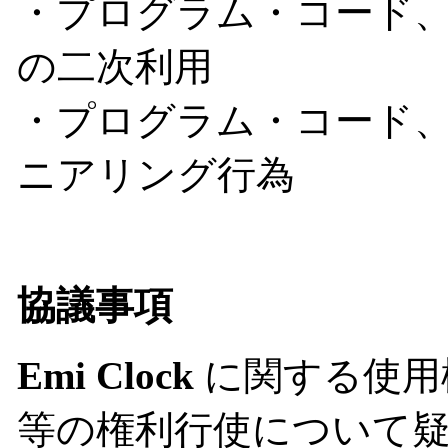
・プログラム・コード
の二次利用
・プログラム・コード
ニアリング行為
協議事項
Emi Clock
に関する使用
等の権利行使について