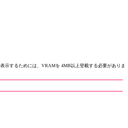
で表示するためには、VRAMを 4MB以上登載する必要がありま